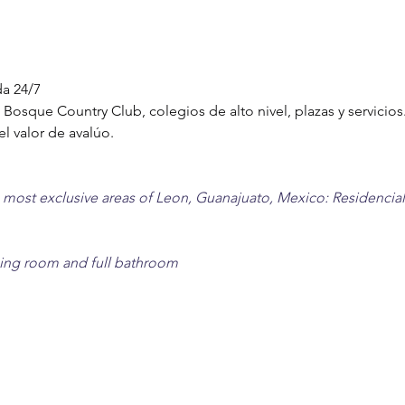
a 24/7 
Bosque Country Club, colegios de alto nivel, plazas y servicios.
l valor de avalúo.
 most exclusive areas of Leon, Guanajuato, Mexico: Residencial
ing room and full bathroom 