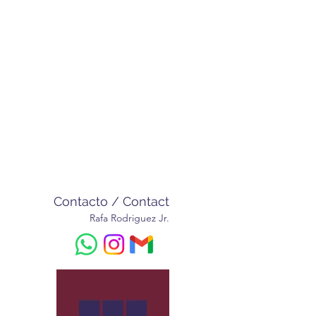
Contacto / Contact
Rafa Rodriguez Jr.