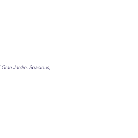
 
 Gran Jardin. Spacious, 