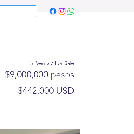
En Venta / For Sale
$9,000,000 pesos
$442,000 USD