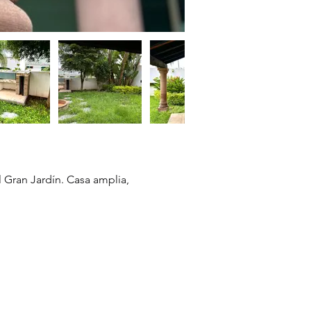
Gran Jardín. Casa amplia, 