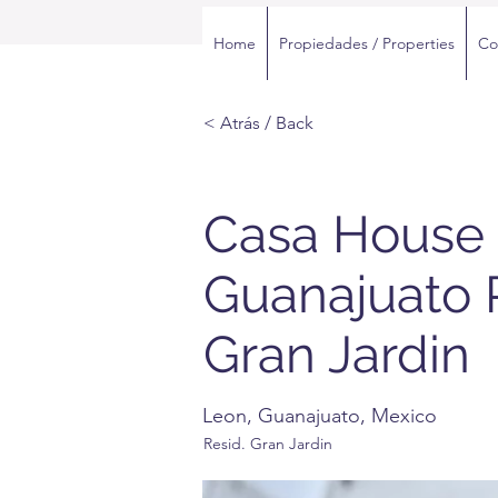
Home
Propiedades / Properties
Co
< Atrás / Back
Casa House
Guanajuato 
Gran Jardin
Leon, Guanajuato, Mexico
Resid. Gran Jardin